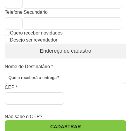
Telefone Secundário
Quero receber novidades
Desejo ser revendedor
Endereço de cadastro
Nome do Destinatário
*
CEP
*
Não sabe o CEP?
CADASTRAR