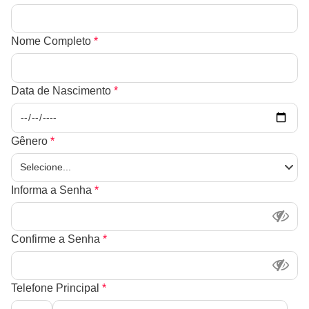
Nome Completo
*
Data de Nascimento
*
Gênero
*
Informa a Senha
*
Confirme a Senha
*
Telefone Principal
*